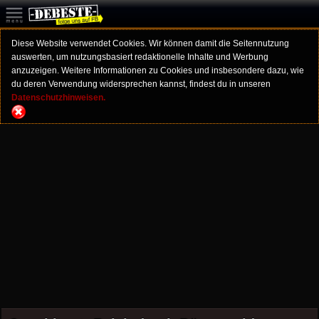
Diese Website verwendet Cookies. Wir können damit die Seitennutzung
auswerten, um nutzungsbasiert redaktionelle Inhalte und Werbung
anzuzeigen. Weitere Informationen zu Cookies und insbesondere dazu, wie
du deren Verwendung widersprechen kannst, findest du in unseren
Datenschutzhinweisen.