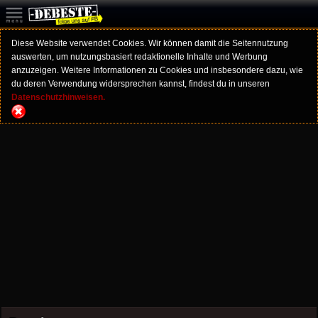
Diese Website verwendet Cookies. Wir können damit die Seitennutzung
auswerten, um nutzungsbasiert redaktionelle Inhalte und Werbung
anzuzeigen. Weitere Informationen zu Cookies und insbesondere dazu, wie
du deren Verwendung widersprechen kannst, findest du in unseren
Datenschutzhinweisen.