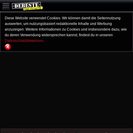
Diese Website verwendet Cookies. Wir können damit die Seitennutzung
auswerten, um nutzungsbasiert redaktionelle Inhalte und Werbung
anzuzeigen. Weitere Informationen zu Cookies und insbesondere dazu, wie
du deren Verwendung widersprechen kannst, findest du in unseren
Datenschutzhinweisen.