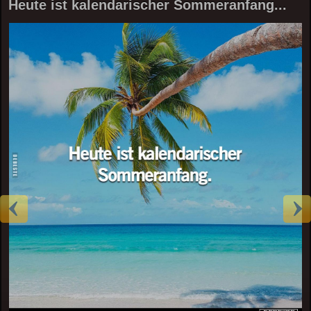
Heute ist kalendarischer Sommeranfang...