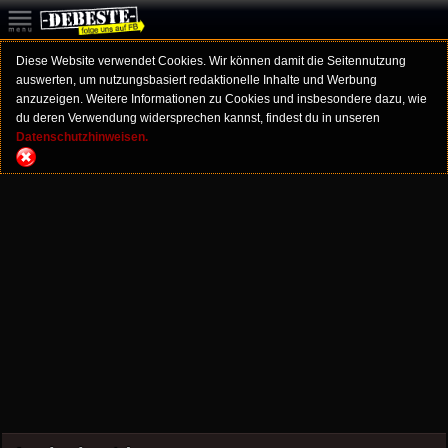
Diese Website verwendet Cookies. Wir können damit die Seitennutzung
auswerten, um nutzungsbasiert redaktionelle Inhalte und Werbung
anzuzeigen. Weitere Informationen zu Cookies und insbesondere dazu, wie
du deren Verwendung widersprechen kannst, findest du in unseren
Datenschutzhinweisen.