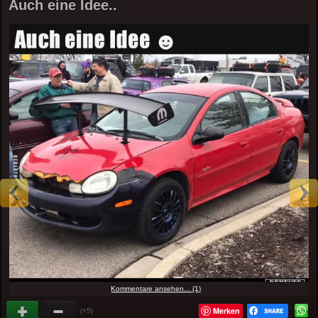
Auch eine Idee..
Kommentare ansehen... (1)
Merken
(+5)