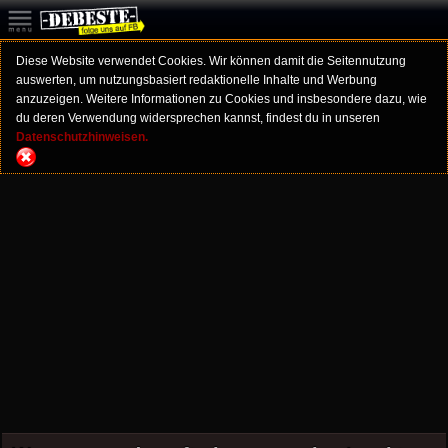
Diese Website verwendet Cookies. Wir können damit die Seitennutzung
auswerten, um nutzungsbasiert redaktionelle Inhalte und Werbung
anzuzeigen. Weitere Informationen zu Cookies und insbesondere dazu, wie
du deren Verwendung widersprechen kannst, findest du in unseren
Datenschutzhinweisen.