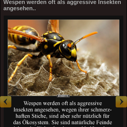
Wespen werden oft als aggressive Insekten
angesehen..