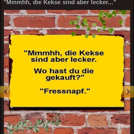
"Mmmhh, die Kekse sind aber lecker..."