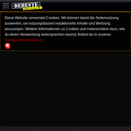
Diese Website verwendet Cookies. Wir können damit die Seitennutzung
auswerten, um nutzungsbasiert redaktionelle Inhalte und Werbung
anzuzeigen. Weitere Informationen zu Cookies und insbesondere dazu, wie
du deren Verwendung widersprechen kannst, findest du in unseren
Datenschutzhinweisen.