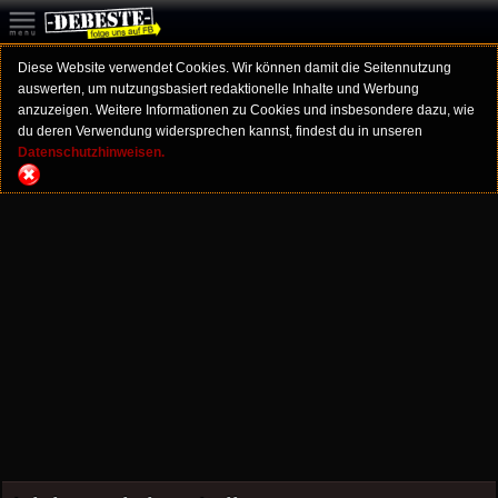
Diese Website verwendet Cookies. Wir können damit die Seitennutzung
auswerten, um nutzungsbasiert redaktionelle Inhalte und Werbung
anzuzeigen. Weitere Informationen zu Cookies und insbesondere dazu, wie
du deren Verwendung widersprechen kannst, findest du in unseren
Datenschutzhinweisen.