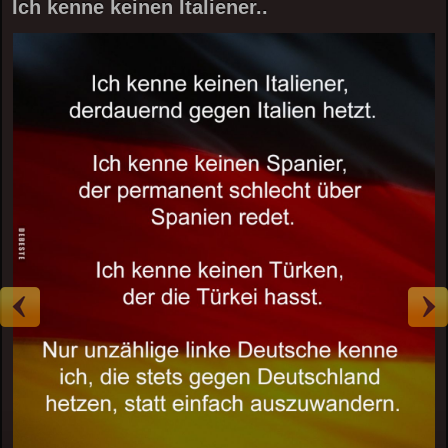
Ich kenne keinen Italiener..