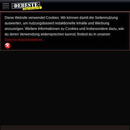
Diese Website verwendet Cookies. Wir können damit die Seitennutzung
auswerten, um nutzungsbasiert redaktionelle Inhalte und Werbung
anzuzeigen. Weitere Informationen zu Cookies und insbesondere dazu, wie
du deren Verwendung widersprechen kannst, findest du in unseren
Datenschutzhinweisen.