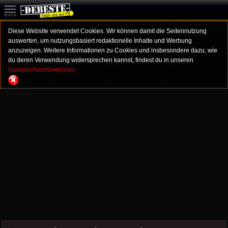
Diese Website verwendet Cookies. Wir können damit die Seitennutzung
auswerten, um nutzungsbasiert redaktionelle Inhalte und Werbung
anzuzeigen. Weitere Informationen zu Cookies und insbesondere dazu, wie
du deren Verwendung widersprechen kannst, findest du in unseren
Datenschutzhinweisen.