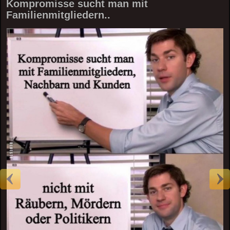
Kompromisse sucht man mit
Familienmitgliedern..