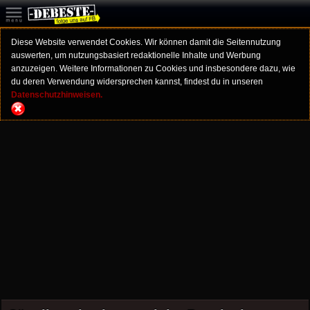
Diese Website verwendet Cookies. Wir können damit die Seitennutzung
auswerten, um nutzungsbasiert redaktionelle Inhalte und Werbung
anzuzeigen. Weitere Informationen zu Cookies und insbesondere dazu, wie
du deren Verwendung widersprechen kannst, findest du in unseren
Datenschutzhinweisen.