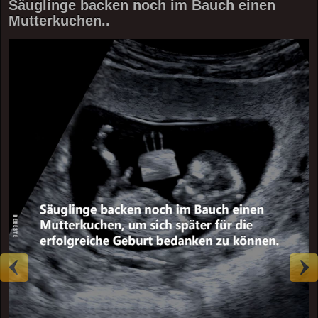
Säuglinge backen noch im Bauch einen
Mutterkuchen..