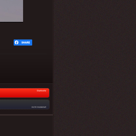
Startseite
nicht moderiert