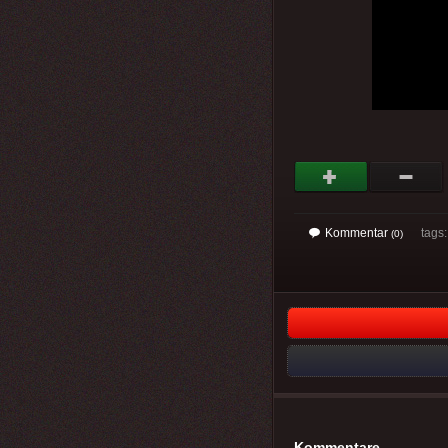
Kommentar
tags: 
(0)
Kommentare