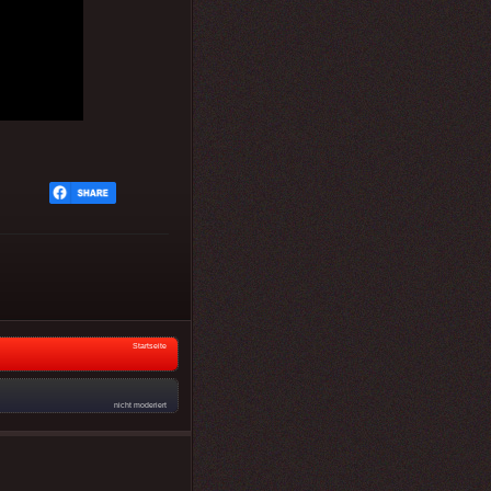
Startseite
nicht moderiert