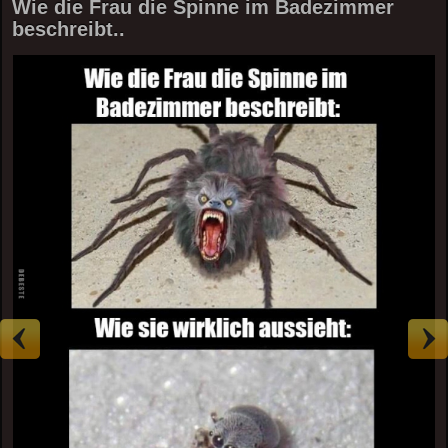
Wie die Frau die Spinne im Badezimmer
beschreibt..