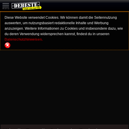
Diese Website verwendet Cookies. Wir können damit die Seitennutzung
auswerten, um nutzungsbasiert redaktionelle Inhalte und Werbung
anzuzeigen. Weitere Informationen zu Cookies und insbesondere dazu, wie
du deren Verwendung widersprechen kannst, findest du in unseren
Datenschutzhinweisen.