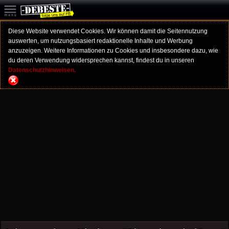
Diese Website verwendet Cookies. Wir können damit die Seitennutzung
auswerten, um nutzungsbasiert redaktionelle Inhalte und Werbung
anzuzeigen. Weitere Informationen zu Cookies und insbesondere dazu, wie
du deren Verwendung widersprechen kannst, findest du in unseren
Datenschutzhinweisen.