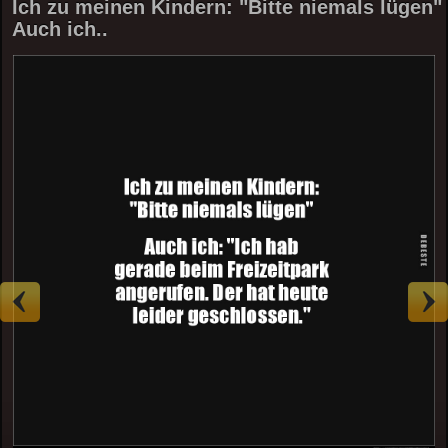
Ich zu meinen Kindern: "Bitte niemals lügen"
Auch ich..