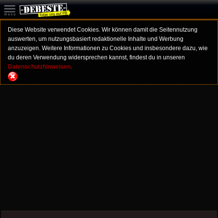
Diese Website verwendet Cookies. Wir können damit die Seitennutzung
auswerten, um nutzungsbasiert redaktionelle Inhalte und Werbung
anzuzeigen. Weitere Informationen zu Cookies und insbesondere dazu, wie
du deren Verwendung widersprechen kannst, findest du in unseren
Datenschutzhinweisen.