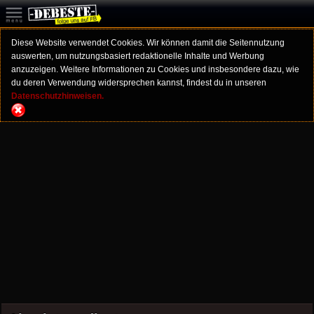
Diese Website verwendet Cookies. Wir können damit die Seitennutzung
auswerten, um nutzungsbasiert redaktionelle Inhalte und Werbung
anzuzeigen. Weitere Informationen zu Cookies und insbesondere dazu, wie
du deren Verwendung widersprechen kannst, findest du in unseren
Datenschutzhinweisen.