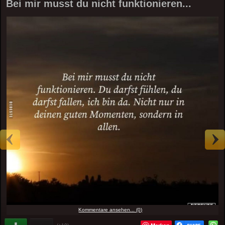
Bei mir musst du nicht funktionieren...
Kommentare ansehen... (0)