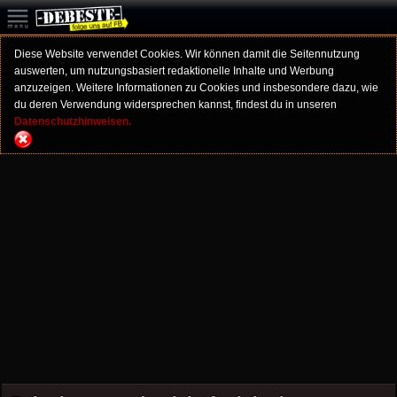
Diese Website verwendet Cookies. Wir können damit die Seitennutzung
auswerten, um nutzungsbasiert redaktionelle Inhalte und Werbung
anzuzeigen. Weitere Informationen zu Cookies und insbesondere dazu, wie
du deren Verwendung widersprechen kannst, findest du in unseren
Datenschutzhinweisen.