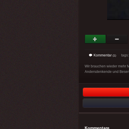
Kommentar
tags
(1)
Wir brauchen wieder mehr Ma
Andersdenkende und Besenr
Kommentare