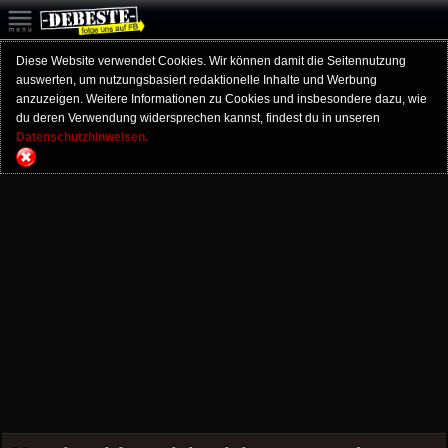
Diese Website verwendet Cookies. Wir können damit die Seitennutzung
auswerten, um nutzungsbasiert redaktionelle Inhalte und Werbung
anzuzeigen. Weitere Informationen zu Cookies und insbesondere dazu, wie
du deren Verwendung widersprechen kannst, findest du in unseren
Datenschutzhinweisen.