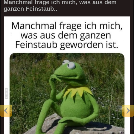
Manchmal frage ich mich, was aus dem
ganzen Feinstaub..