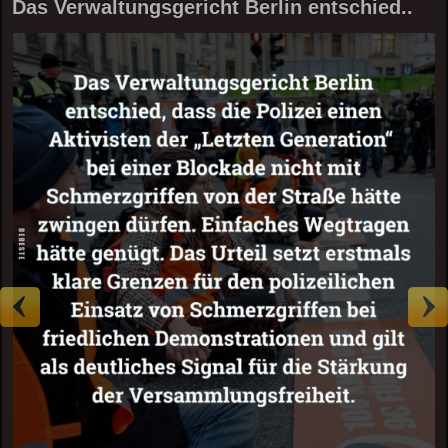
Das Verwaltungsgericht Berlin entschied..