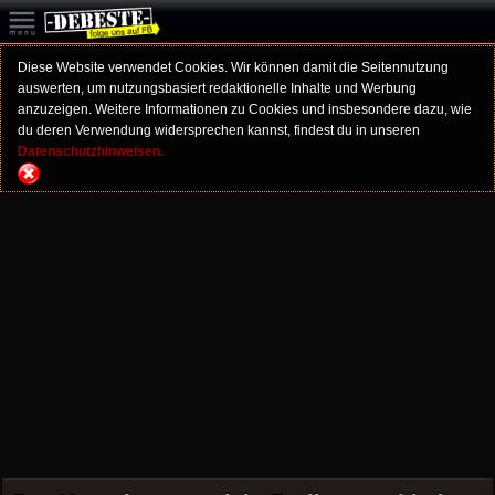
Diese Website verwendet Cookies. Wir können damit die Seitennutzung
auswerten, um nutzungsbasiert redaktionelle Inhalte und Werbung
anzuzeigen. Weitere Informationen zu Cookies und insbesondere dazu, wie
du deren Verwendung widersprechen kannst, findest du in unseren
Datenschutzhinweisen.