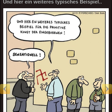
Und hier ein weiteres typisches Beispiel..