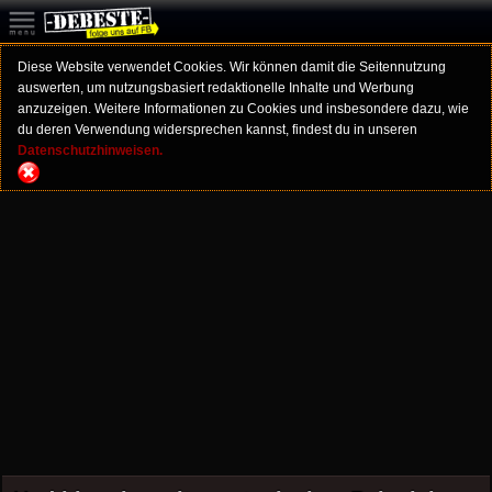
Diese Website verwendet Cookies. Wir können damit die Seitennutzung
auswerten, um nutzungsbasiert redaktionelle Inhalte und Werbung
anzuzeigen. Weitere Informationen zu Cookies und insbesondere dazu, wie
du deren Verwendung widersprechen kannst, findest du in unseren
Datenschutzhinweisen.