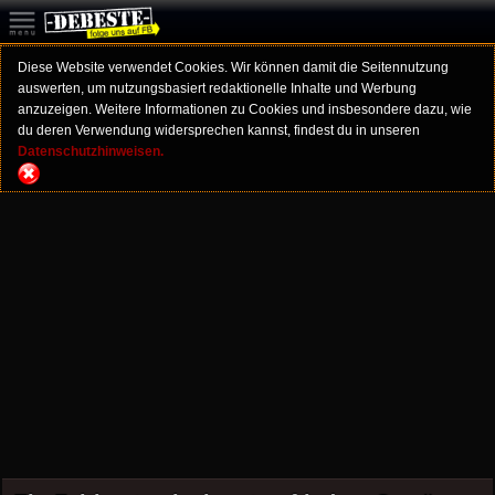
Diese Website verwendet Cookies. Wir können damit die Seitennutzung
auswerten, um nutzungsbasiert redaktionelle Inhalte und Werbung
anzuzeigen. Weitere Informationen zu Cookies und insbesondere dazu, wie
du deren Verwendung widersprechen kannst, findest du in unseren
Datenschutzhinweisen.