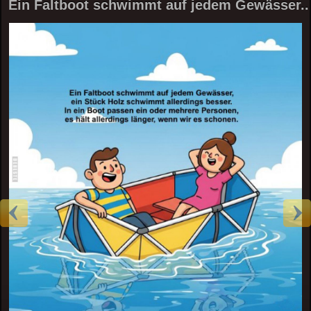
Ein Faltboot schwimmt auf jedem Gewässer..