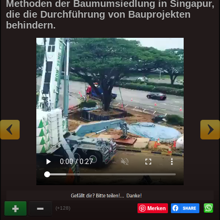
Methoden der Baumumsiedlung in Singapur,
die die Durchführung von Bauprojekten
behindern.
Merken
(+128)