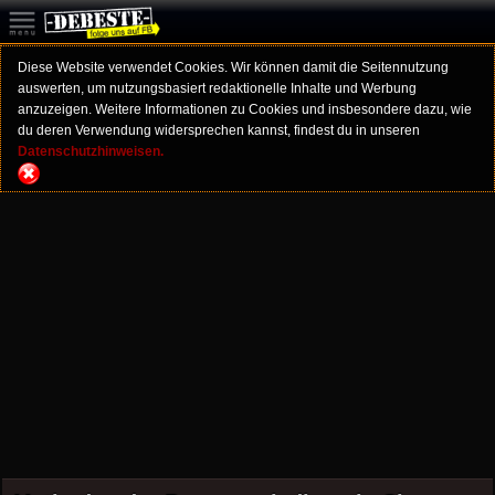
Diese Website verwendet Cookies. Wir können damit die Seitennutzung
auswerten, um nutzungsbasiert redaktionelle Inhalte und Werbung
anzuzeigen. Weitere Informationen zu Cookies und insbesondere dazu, wie
du deren Verwendung widersprechen kannst, findest du in unseren
Datenschutzhinweisen.