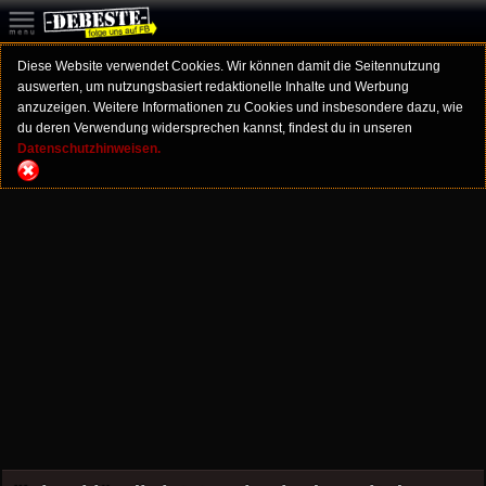
Diese Website verwendet Cookies. Wir können damit die Seitennutzung
auswerten, um nutzungsbasiert redaktionelle Inhalte und Werbung
anzuzeigen. Weitere Informationen zu Cookies und insbesondere dazu, wie
du deren Verwendung widersprechen kannst, findest du in unseren
Datenschutzhinweisen.