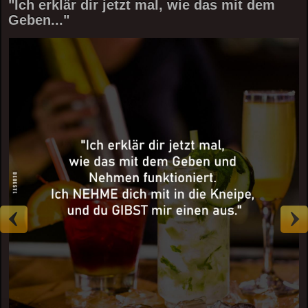
"Ich erklär dir jetzt mal, wie das mit dem
Geben..."