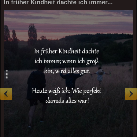
In früher Kindheit dachte ich immer...