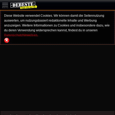
Diese Website verwendet Cookies. Wir können damit die Seitennutzung
auswerten, um nutzungsbasiert redaktionelle Inhalte und Werbung
anzuzeigen. Weitere Informationen zu Cookies und insbesondere dazu, wie
du deren Verwendung widersprechen kannst, findest du in unseren
Datenschutzhinweisen.