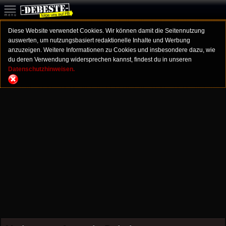
Diese Website verwendet Cookies. Wir können damit die Seitennutzung
auswerten, um nutzungsbasiert redaktionelle Inhalte und Werbung
anzuzeigen. Weitere Informationen zu Cookies und insbesondere dazu, wie
du deren Verwendung widersprechen kannst, findest du in unseren
Datenschutzhinweisen.