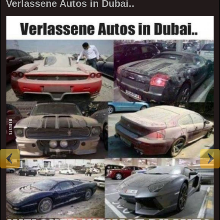
Verlassene Autos in Dubai..