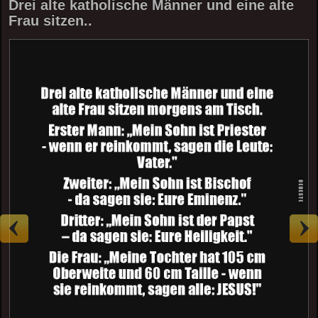
Drei alte katholische Männer und eine alte
Frau sitzen..