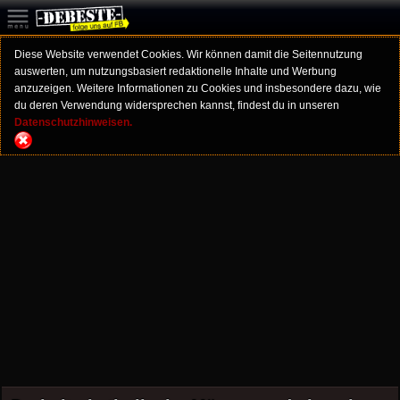
Diese Website verwendet Cookies. Wir können damit die Seitennutzung
auswerten, um nutzungsbasiert redaktionelle Inhalte und Werbung
anzuzeigen. Weitere Informationen zu Cookies und insbesondere dazu, wie
du deren Verwendung widersprechen kannst, findest du in unseren
Datenschutzhinweisen.