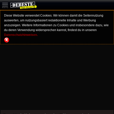
Diese Website verwendet Cookies. Wir können damit die Seitennutzung
auswerten, um nutzungsbasiert redaktionelle Inhalte und Werbung
anzuzeigen. Weitere Informationen zu Cookies und insbesondere dazu, wie
du deren Verwendung widersprechen kannst, findest du in unseren
Datenschutzhinweisen.