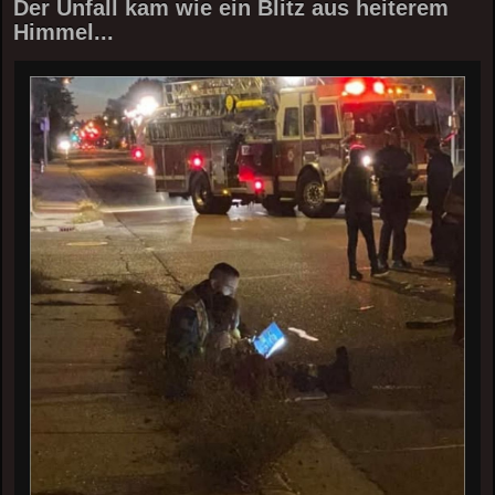
Der Unfall kam wie ein Blitz aus heiterem
Himmel...