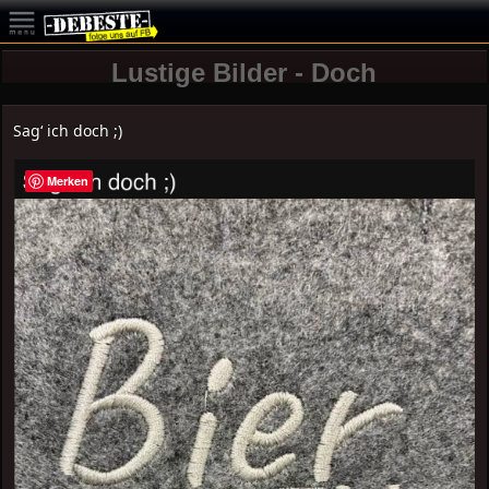
Lustige Bilder - Doch
Sag‘ ich doch ;)
Merken