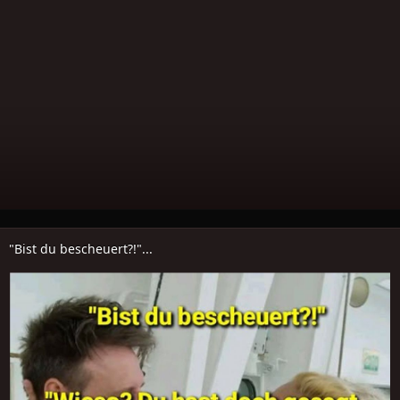
"Bist du bescheuert?!"...