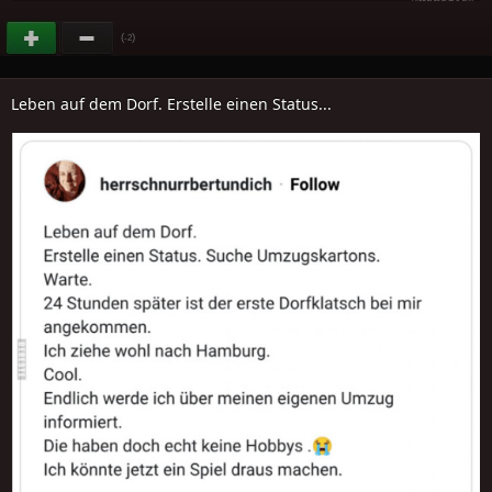
(
)
-2
Leben auf dem Dorf. Erstelle einen Status...