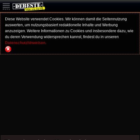
Diese Website verwendet Cookies. Wir können damit die Seitennutzung
auswerten, um nutzungsbasiert redaktionelle Inhalte und Werbung
anzuzeigen. Weitere Informationen zu Cookies und insbesondere dazu, wie
du deren Verwendung widersprechen kannst, findest du in unseren
Datenschutzhinweisen.