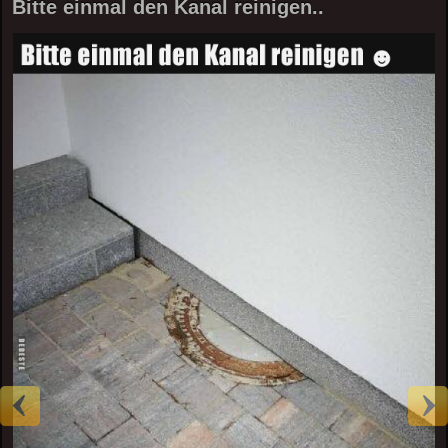
Bitte einmal den Kanal reinigen..