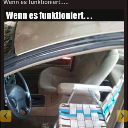
Wenn es funktioniert.....