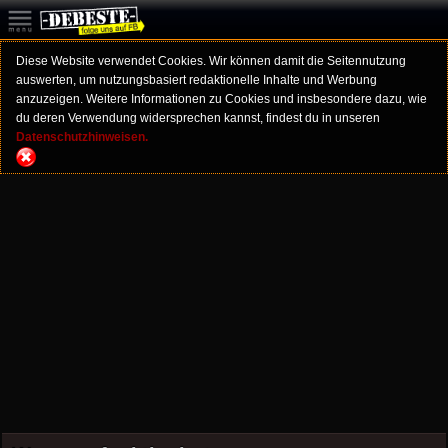
Diese Website verwendet Cookies. Wir können damit die Seitennutzung
auswerten, um nutzungsbasiert redaktionelle Inhalte und Werbung
anzuzeigen. Weitere Informationen zu Cookies und insbesondere dazu, wie
du deren Verwendung widersprechen kannst, findest du in unseren
Datenschutzhinweisen.