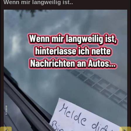
Wenn mir langweilig ist..