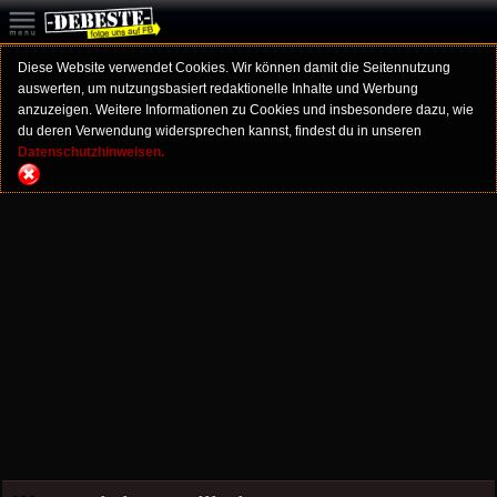
Diese Website verwendet Cookies. Wir können damit die Seitennutzung
auswerten, um nutzungsbasiert redaktionelle Inhalte und Werbung
anzuzeigen. Weitere Informationen zu Cookies und insbesondere dazu, wie
du deren Verwendung widersprechen kannst, findest du in unseren
Datenschutzhinweisen.