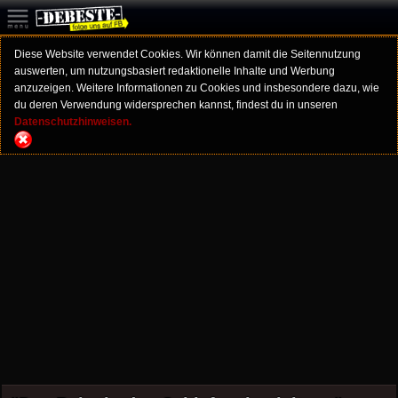
Diese Website verwendet Cookies. Wir können damit die Seitennutzung
auswerten, um nutzungsbasiert redaktionelle Inhalte und Werbung
anzuzeigen. Weitere Informationen zu Cookies und insbesondere dazu, wie
du deren Verwendung widersprechen kannst, findest du in unseren
Datenschutzhinweisen.