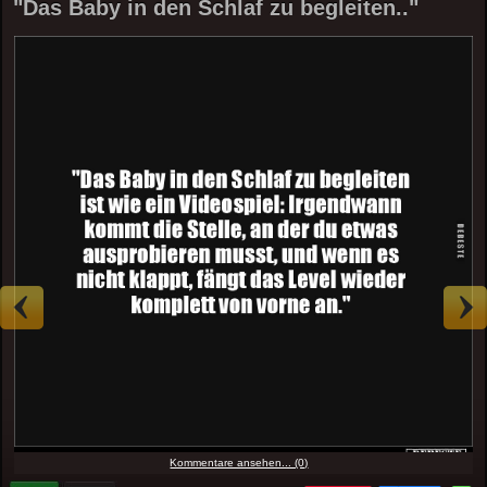
"Das Baby in den Schlaf zu begleiten.."
Kommentare ansehen... (0)