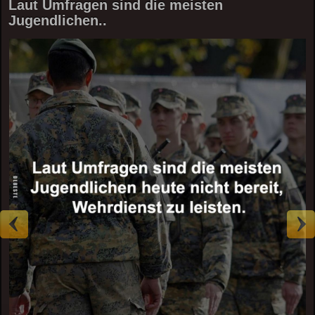
Laut Umfragen sind die meisten
Jugendlichen..