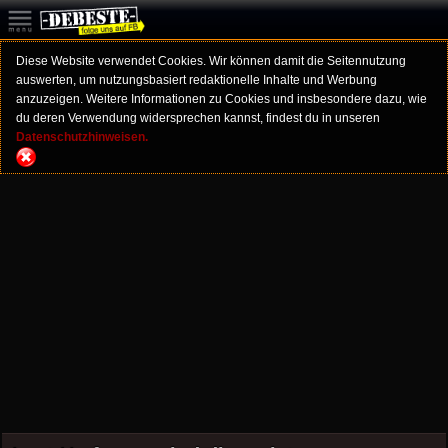
Diese Website verwendet Cookies. Wir können damit die Seitennutzung
auswerten, um nutzungsbasiert redaktionelle Inhalte und Werbung
anzuzeigen. Weitere Informationen zu Cookies und insbesondere dazu, wie
du deren Verwendung widersprechen kannst, findest du in unseren
Datenschutzhinweisen.