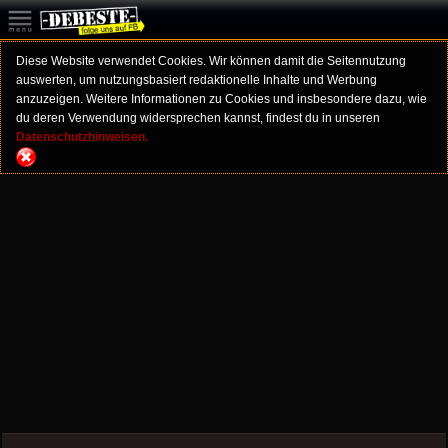
Diese Website verwendet Cookies. Wir können damit die Seitennutzung
auswerten, um nutzungsbasiert redaktionelle Inhalte und Werbung
anzuzeigen. Weitere Informationen zu Cookies und insbesondere dazu, wie
du deren Verwendung widersprechen kannst, findest du in unseren
Datenschutzhinweisen.