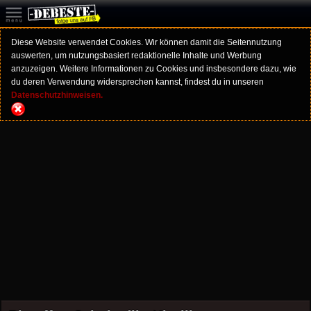
Diese Website verwendet Cookies. Wir können damit die Seitennutzung
auswerten, um nutzungsbasiert redaktionelle Inhalte und Werbung
anzuzeigen. Weitere Informationen zu Cookies und insbesondere dazu, wie
du deren Verwendung widersprechen kannst, findest du in unseren
Datenschutzhinweisen.