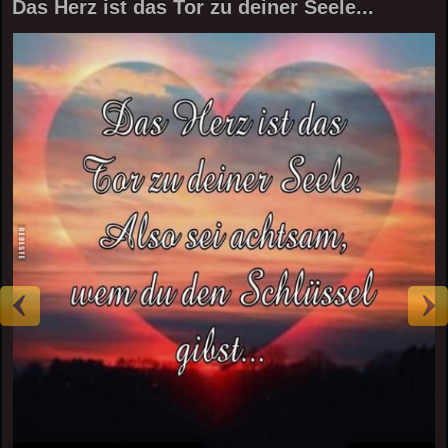
Das Herz ist das Tor zu deiner Seele...