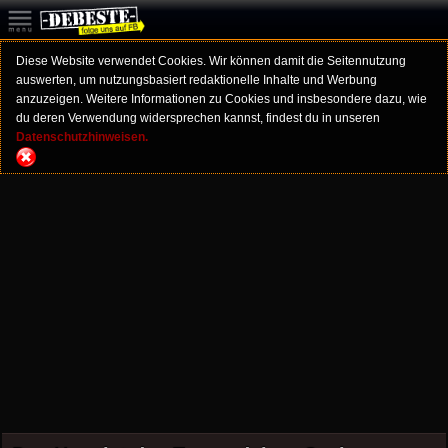
Diese Website verwendet Cookies. Wir können damit die Seitennutzung
auswerten, um nutzungsbasiert redaktionelle Inhalte und Werbung
anzuzeigen. Weitere Informationen zu Cookies und insbesondere dazu, wie
du deren Verwendung widersprechen kannst, findest du in unseren
Datenschutzhinweisen.