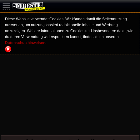
Diese Website verwendet Cookies. Wir können damit die Seitennutzung
auswerten, um nutzungsbasiert redaktionelle Inhalte und Werbung
anzuzeigen. Weitere Informationen zu Cookies und insbesondere dazu, wie
du deren Verwendung widersprechen kannst, findest du in unseren
Datenschutzhinweisen.