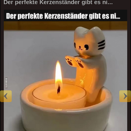
Der perfekte Kerzenständer gibt es ni...