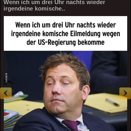
Wenn ich um drei Uhr nachts wieder
irgendeine komische..