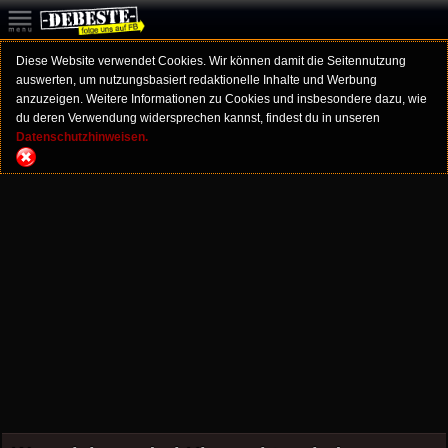
Diese Website verwendet Cookies. Wir können damit die Seitennutzung
auswerten, um nutzungsbasiert redaktionelle Inhalte und Werbung
anzuzeigen. Weitere Informationen zu Cookies und insbesondere dazu, wie
du deren Verwendung widersprechen kannst, findest du in unseren
Datenschutzhinweisen.