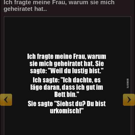
Ich fragte meine Frau, warum sie mich
geheiratet hat..