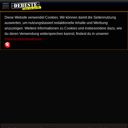
Diese Website verwendet Cookies. Wir können damit die Seitennutzung
auswerten, um nutzungsbasiert redaktionelle Inhalte und Werbung
anzuzeigen. Weitere Informationen zu Cookies und insbesondere dazu, wie
du deren Verwendung widersprechen kannst, findest du in unseren
Datenschutzhinweisen.