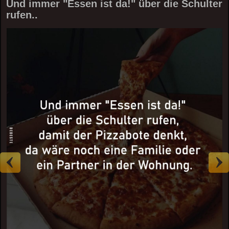
Und immer "Essen ist da!" über die Schulter
rufen..