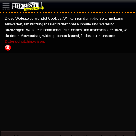
Diese Website verwendet Cookies. Wir können damit die Seitennutzung
auswerten, um nutzungsbasiert redaktionelle Inhalte und Werbung
anzuzeigen. Weitere Informationen zu Cookies und insbesondere dazu, wie
du deren Verwendung widersprechen kannst, findest du in unseren
Datenschutzhinweisen.