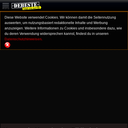
Diese Website verwendet Cookies. Wir können damit die Seitennutzung
auswerten, um nutzungsbasiert redaktionelle Inhalte und Werbung
anzuzeigen. Weitere Informationen zu Cookies und insbesondere dazu, wie
du deren Verwendung widersprechen kannst, findest du in unseren
Datenschutzhinweisen.