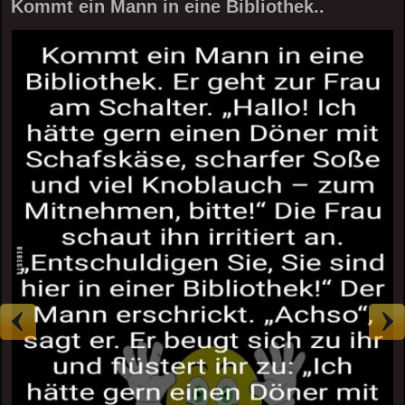
Kommt ein Mann in eine Bibliothek..