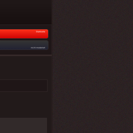
Startseite
nicht moderiert