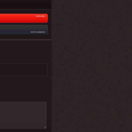
Startseite
nicht moderiert