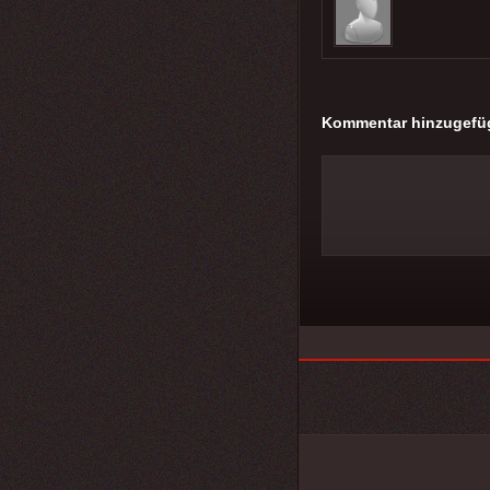
Kommentar hinzugefü