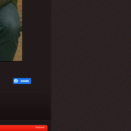
Startseite