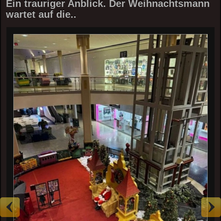
Ein trauriger Anblick. Der Weihnachtsmann
wartet auf die..