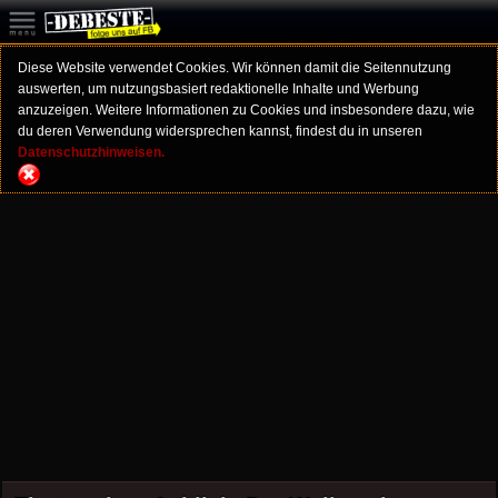
Diese Website verwendet Cookies. Wir können damit die Seitennutzung
auswerten, um nutzungsbasiert redaktionelle Inhalte und Werbung
anzuzeigen. Weitere Informationen zu Cookies und insbesondere dazu, wie
du deren Verwendung widersprechen kannst, findest du in unseren
Datenschutzhinweisen.