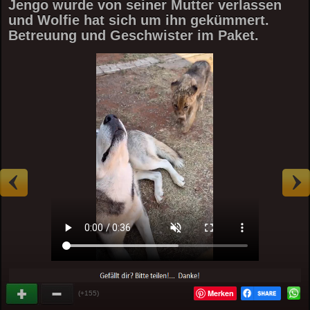
Jengo wurde von seiner Mutter verlassen
und Wolfie hat sich um ihn gekümmert.
Betreuung und Geschwister im Paket.
Merken
(+155)