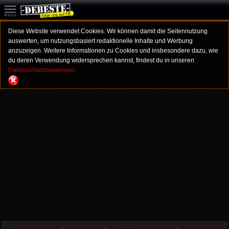
Diese Website verwendet Cookies. Wir können damit die Seitennutzung
auswerten, um nutzungsbasiert redaktionelle Inhalte und Werbung
anzuzeigen. Weitere Informationen zu Cookies und insbesondere dazu, wie
du deren Verwendung widersprechen kannst, findest du in unseren
Datenschutzhinweisen.