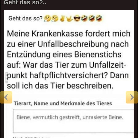
Geht das so?..