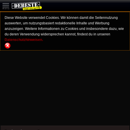
Diese Website verwendet Cookies. Wir können damit die Seitennutzung
auswerten, um nutzungsbasiert redaktionelle Inhalte und Werbung
anzuzeigen. Weitere Informationen zu Cookies und insbesondere dazu, wie
du deren Verwendung widersprechen kannst, findest du in unseren
Datenschutzhinweisen.