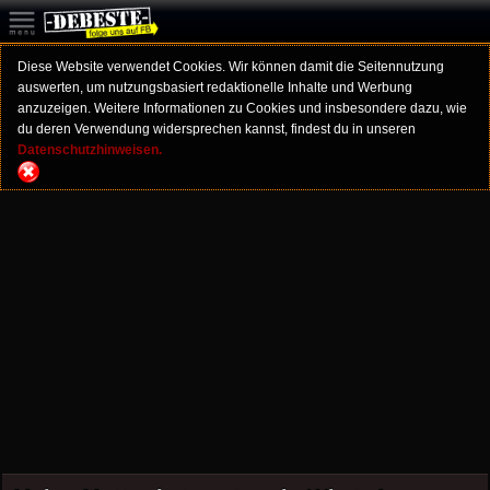
Diese Website verwendet Cookies. Wir können damit die Seitennutzung
auswerten, um nutzungsbasiert redaktionelle Inhalte und Werbung
anzuzeigen. Weitere Informationen zu Cookies und insbesondere dazu, wie
du deren Verwendung widersprechen kannst, findest du in unseren
Datenschutzhinweisen.