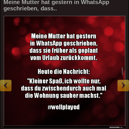
Meine Mutter hat gestern in WhatsApp
geschrieben, dass..