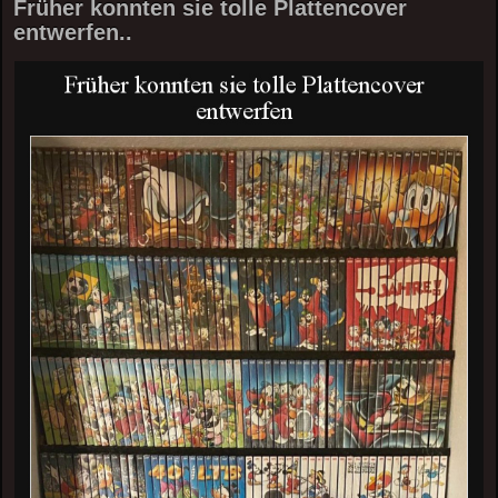
Früher konnten sie tolle Plattencover
entwerfen..