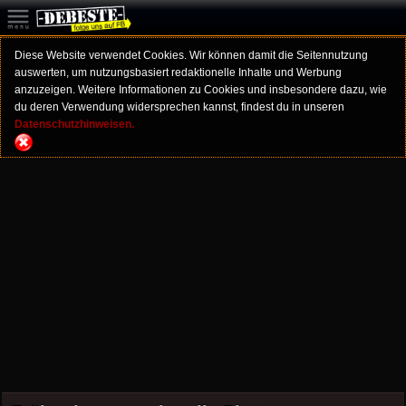
Diese Website verwendet Cookies. Wir können damit die Seitennutzung
auswerten, um nutzungsbasiert redaktionelle Inhalte und Werbung
anzuzeigen. Weitere Informationen zu Cookies und insbesondere dazu, wie
du deren Verwendung widersprechen kannst, findest du in unseren
Datenschutzhinweisen.